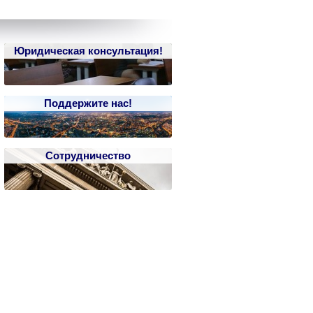
Юридическая консультация!
Поддержите нас!
Сотрудничество