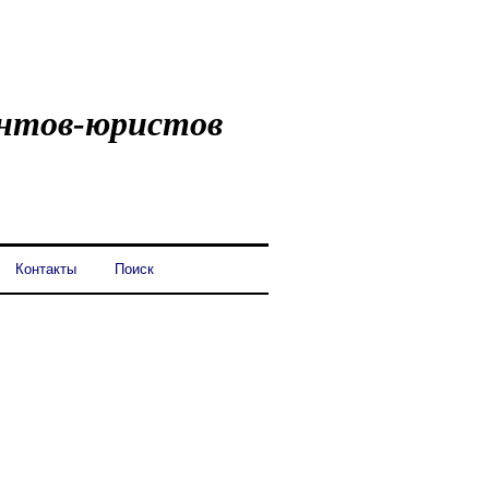
ентов-юристов
Контакты
Поиск