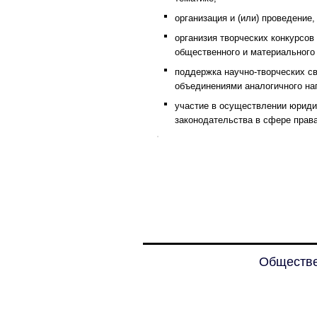
организация и (или) проведение,
организия творческих конкурсов
общественного и материального
поддержка научно-творческих 
объединениями аналогичного на
участие в осуществлении юриди
законодательства в сфере права
Обществе