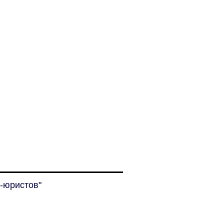
-юристов"