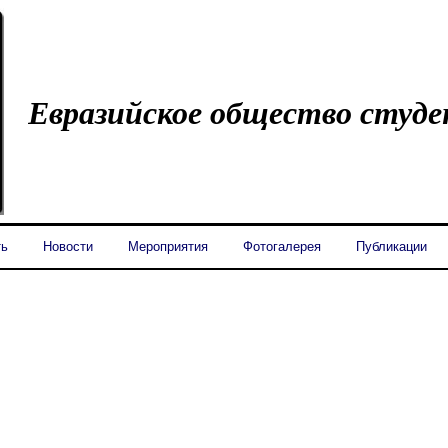
Евразийское общество студ
ть
Новости
Мероприятия
Фотогалерея
Публикации