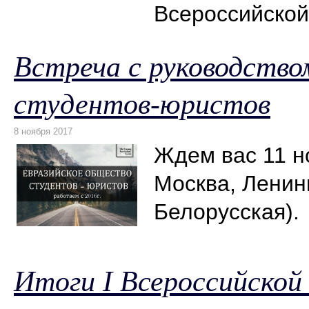
Всероссийской
Встреча с руководство
студентов-юристов
Ждем вас 11 но
Москва, Ленинг
Белорусская).
Итоги I Всероссийской