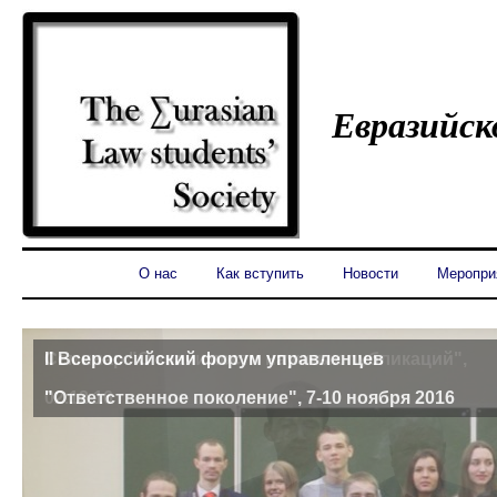
Евразийск
О нас
Как вступить
Новости
Меропри
II Всероссийский форум управленцев
"Ответственное поколение", 7-10 ноября 2016