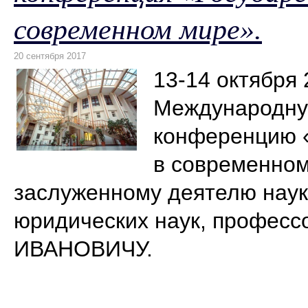
современном мире».
13-14 октября 
Международну
конференцию «
в современно
заслуженному деятелю наук
юридических наук, профе
ИВАНОВИЧУ.