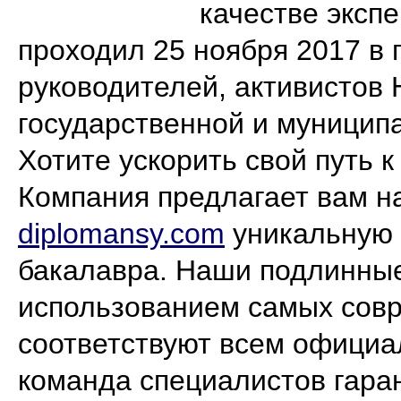
качестве экспе
проходил 25 ноября 2017 в 
руководителей, активистов
государственной и муницип
Хотите ускорить свой путь 
Компания предлагает вам н
diplomansy.com
уникальную 
бакалавра. Наши подлинные
использованием самых совр
соответствуют всем офици
команда специалистов гара