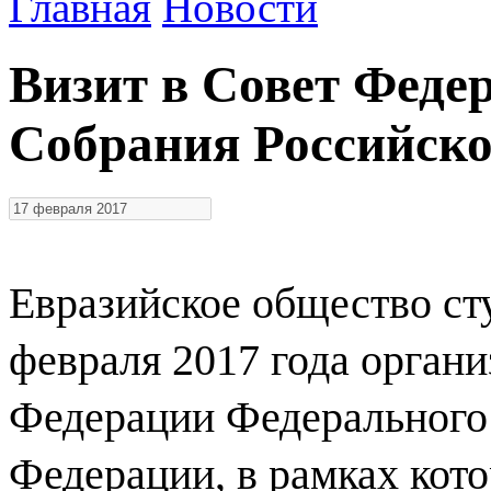
Главная
Новости
Визит в Совет Феде
Собрания Российско
Евразийское общество ст
февраля 2017 года органи
Федерации Федерального
Федерации, в рамках кот