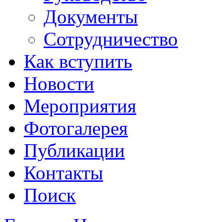
Документы
Сотрудничество
Как вступить
Новости
Мероприятия
Фотогалерея
Публикации
Контакты
Поиск