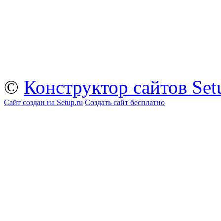
©
Конструктор сайтов Set
Сайт создан на Setup.ru
Создать сайт бесплатно