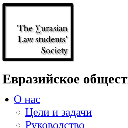
Евразийское общест
О нас
Цели и задачи
Руководство