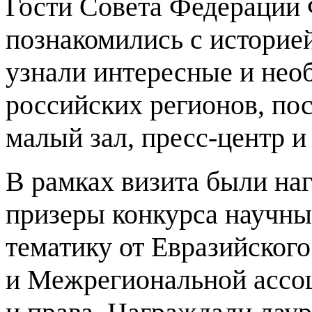
Гости Совета Федерации 
познакомились с историе
узнали интересные и нео
российских регионов, пос
малый зал, пресс-центр 
В рамках визита были на
призеры конкурса научны
тематику от Евразийског
и Межрегиональной ассоц