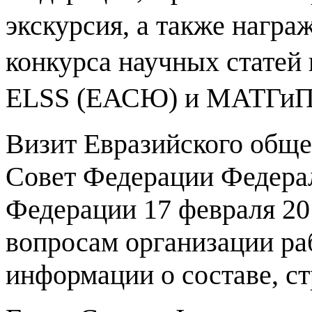
экскурсия, а также нагр
конкурса научных статей
ELSS
(ЕАСЮ) и МАТГи
Визит Евразийского обще
Совет Федерации Федера
Федерации 17 февраля 2
вопросам организации ра
информации о составе, ст