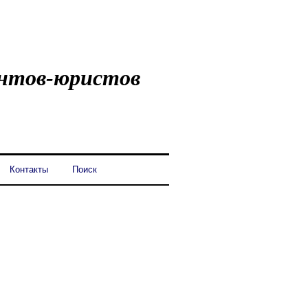
ентов-юристов
Контакты
Поиск