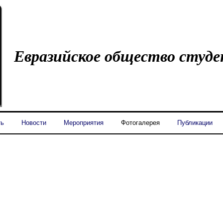
Евразийское общество студ
ть
Новости
Мероприятия
Фотогалерея
Публикации