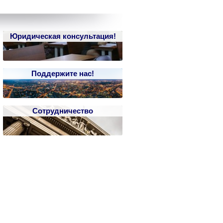
Юридическая консультация!
Поддержите нас!
Сотрудничество