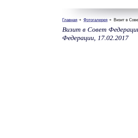
Главная
Фотогалерея
Визит в Сов
Визит в Совет Федераци
Федерации, 17.02.2017