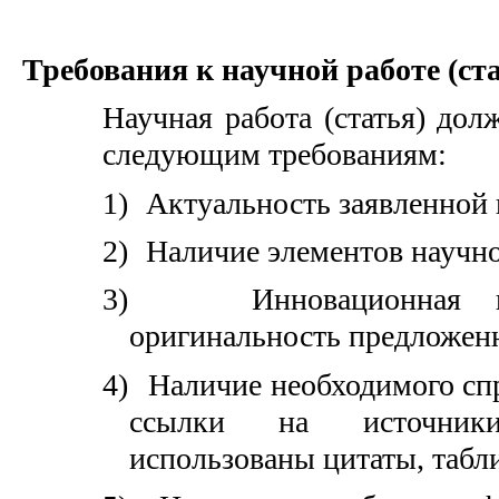
Требования к научной работе (ста
Научная работа (статья) дол
следующим требованиям:
1)
Актуальность заявленной 
2)
Наличие элементов научн
3)
Инновационная 
оригинальность предложен
4)
Наличие необходимого спр
ссылки на источник
использованы цитаты, табли