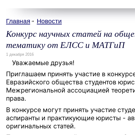
Главная
Новости
Конкурс научных статей на общ
тематику от ЕЛСС и МАТГиП
Уважаемые друзья!
Приглашаем принять участие в конкурсе
Евразийского общества студентов юрис
Межрегиональной ассоциацией теорети
права.
В конкурсе могут принять участие студ
аспиранты и практикующие юристы - ав
оригинальных статей.