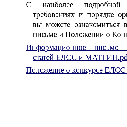
С наиболее подробной
требованиях и порядке ор
вы можете ознакомиться
письме и Положении о Кон
Информационное письмо 
статей ЕЛСС и МАТГИП.pd
Положение о конкурсе ЕЛСС