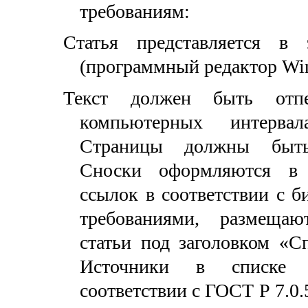
требованиям:
Статья представляется в 
(программный редактор Wi
Текст должен быть отпе
компьютерных интерва
Страницы должны быть
Сноски оформляются в 
ссылок в соответствии с 
требованиями, размещаю
статьи под заголовком «С
Источники в списке р
соответствии с ГОСТ Р 7.0