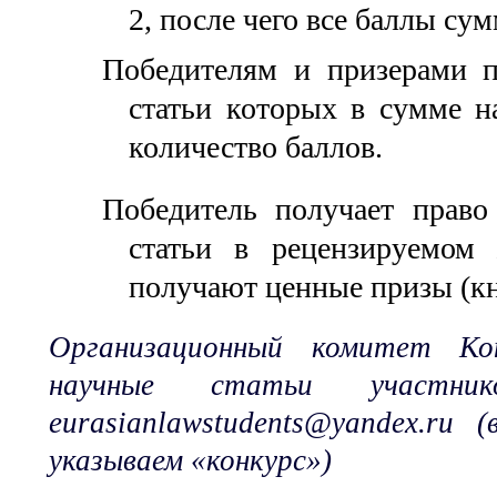
2, после чего все баллы с
Победителям и призерами п
статьи которых в сумме н
количество баллов.
Победитель получает право
статьи в рецензируемом
получают ценные призы (кн
Организационный комитет Ко
научные статьи участни
eurasianlawstudents@yandex.ru
указываем «конкурс»)