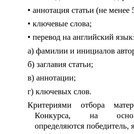
•
аннотация статьи (не менее 5
•
ключевые слова;
•
перевод на английский язык
а) фамилии и инициалов авто
б) заглавия статьи;
в) аннотации;
г) ключевых слов.
Критериями отбора матер
Конкурса, на осно
определяются победитель, 