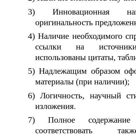
3)
Инновационная на
оригинальность предложен
4)
Наличие необходимого спр
ссылки на источник
использованы цитаты, табли
5)
Надлежащим образом офо
материалы (при наличии);
6)
Логичность, научный ст
изложения.
7)
Полное содержание
соответствовать та