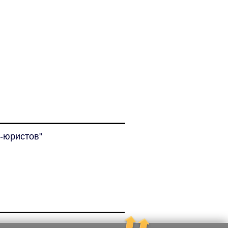
-юристов"