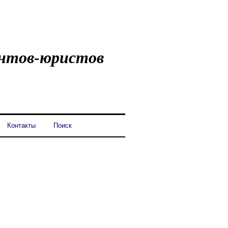
ентов-юристов
Контакты
Поиск