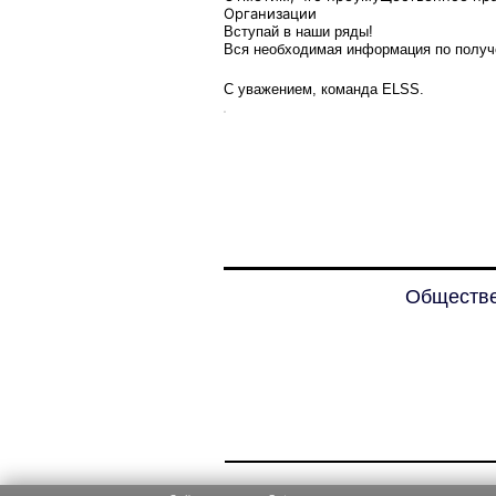
Организации
Вступай в наши ряды!
Вся необходимая информация по получ
С уважением, команда ELSS.
Обществе