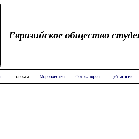
Евразийское общество студ
ть
Новости
Мероприятия
Фотогалерея
Публикации