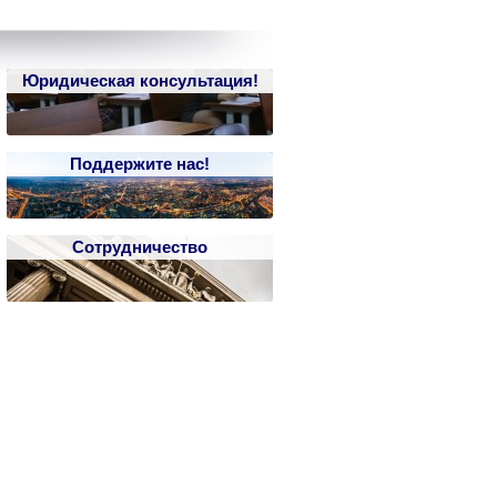
Юридическая консультация!
Поддержите нас!
Сотрудничество